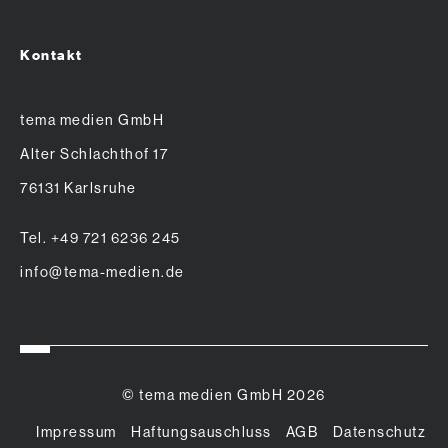
Kontakt
tema medien GmbH
Alter Schlachthof 17
76131 Karlsruhe
Tel. +49 721 6236 245
info@tema-medien.de
© tema medien GmbH 2026
Impressum
Haftungsauschluss
AGB
Datenschutz