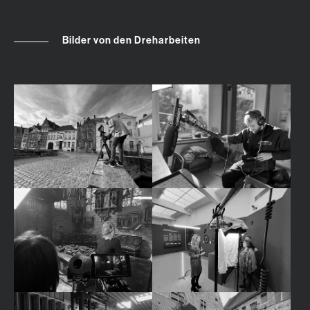
Bilder von den Dreharbeiten