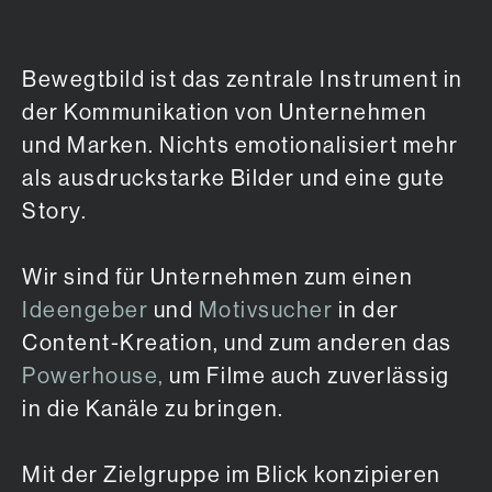
Bewegtbild ist das zentrale Instrument in
der Kommunikation von Unternehmen
und Marken. Nichts emotionalisiert mehr
als ausdruckstarke Bilder und eine gute
Story.
Wir sind für Unternehmen zum einen
Ideengeber
und
Motivsucher
in der
Content-Kreation, und zum anderen das
Powerhouse,
um Filme auch zuverlässig
in die Kanäle zu bringen.
Mit der Zielgruppe im Blick konzipieren