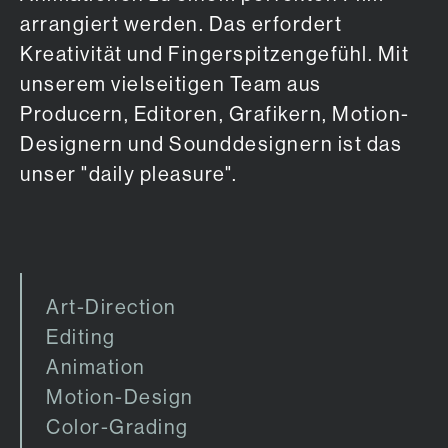
arrangiert werden. Das erfordert
Kreativität und Fingerspitzengefühl. Mit
unserem vielseitigen Team aus
Producern, Editoren, Grafikern, Motion-
Designern und Sounddesignern ist das
unser "daily pleasure".
Art-Direction
Editing
Animation
Motion-Design
Color-Grading