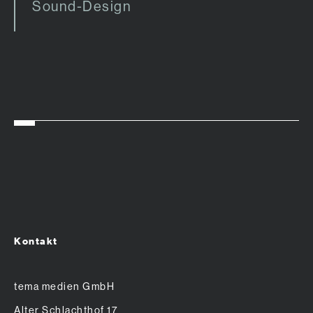
Sound-Design
Kontakt
tema medien GmbH
Alter Schlachthof 17