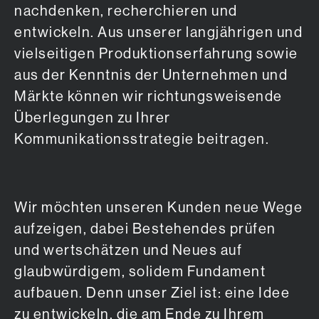
nachdenken, recherchieren und
entwickeln. Aus unserer langjährigen und
vielseitigen Produktionserfahrung sowie
aus der Kenntnis der Unternehmen und
Märkte können wir richtungsweisende
Überlegungen zu Ihrer
Kommunikationsstrategie beitragen.
Wir möchten unseren Kunden neue Wege
aufzeigen, dabei Bestehendes prüfen
und wertschätzen und Neues auf
glaubwürdigem, solidem Fundament
aufbauen. Denn unser Ziel ist: eine Idee
zu entwickeln, die am Ende zu Ihrem