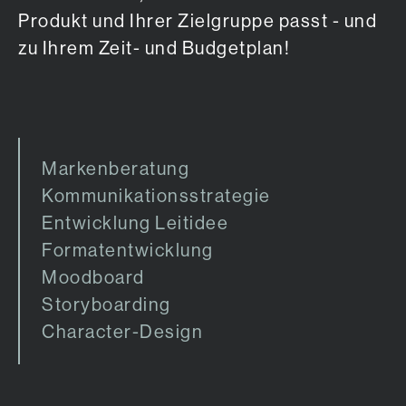
Produkt und Ihrer Zielgruppe passt - und
zu Ihrem Zeit- und Budgetplan!
Markenberatung
Kommunikationsstrategie
Entwicklung Leitidee
Formatentwicklung
Moodboard
Storyboarding
Character-Design