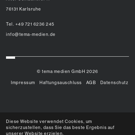
76131 Karlsruhe
Tel. +49 721 6236 245
info@tema-medien.de
© tema medien GmbH 2026
Impressum
Haftungsauschluss
AGB
Datenschutz
Diese Website verwendet Cookies, um
sicherzustellen, dass Sie das beste Ergebnis auf
unserer Website erzielen.