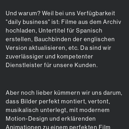
Und warum? Weil bei uns Verfügbarkeit
"daily business" ist: Filme aus dem Archiv
hochladen, Untertitel für Spanisch
erstellen, Bauchbinden der englischen
Version aktualisieren, etc. Da sind wir
zuverlässiger und kompetenter
Dienstleister für unsere Kunden.
Aber noch lieber kümmern wir uns darum,
dass Bilder perfekt montiert, vertont,
musikalisch unterlegt, mit modernem
Motion-Design und erklärenden
Animationen zu einem perfekten Film