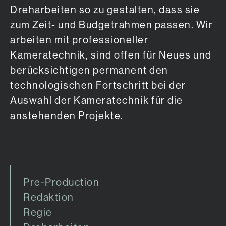
Dreharbeiten so zu gestalten, dass sie
zum Zeit- und Budgetrahmen passen. Wir
arbeiten mit professioneller
Kameratechnik, sind offen für Neues und
berücksichtigen permanent den
technologischen Fortschritt bei der
Auswahl der Kameratechnik für die
anstehenden Projekte.
Pre-Production
Redaktion
Regie