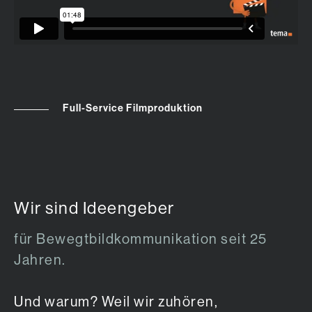
Full-Service Filmproduktion
Wir sind Ideengeber
für Bewegtbildkommunikation seit 25
Jahren.
Und warum? Weil wir zuhören,