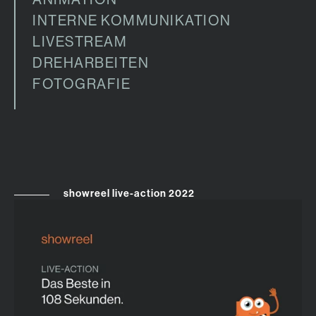
INTERNE KOMMUNIKATION
LIVESTREAM
DREHARBEITEN
FOTOGRAFIE
showreel live-action 2022