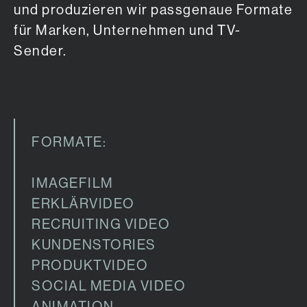
und produzieren wir passgenaue Formate
für Marken, Unternehmen und TV-
Sender.
FORMATE:
IMAGEFILM
ERKLÄRVIDEO
RECRUITING VIDEO
KUNDENSTORIES
PRODUKTVIDEO
SOCIAL MEDIA VIDEO
ANIMATION