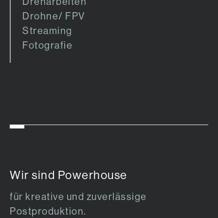
Dreharbeiten
Drohne/ FPV
Streaming
Fotografie
Wir sind Powerhouse
für kreative und zuverlässige
Postproduktion.