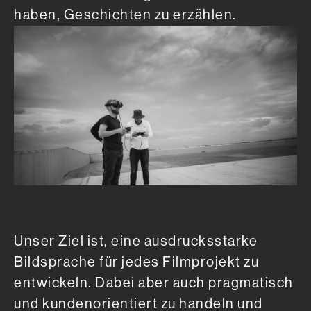
haben, Geschichten zu erzählen.
Unser Ziel ist, eine ausdrucksstarke
Bildsprache für jedes Filmprojekt zu
entwickeln. Dabei aber auch pragmatisch
und kundenorientiert zu handeln und