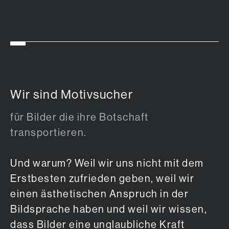
Wir sind Motivsucher
für Bilder die ihre Botschaft
transportieren.
Und warum? Weil wir uns nicht mit dem
Erstbesten zufrieden geben, weil wir
einen ästhetischen Anspruch in der
Bildsprache haben und weil wir wissen,
dass Bilder eine unglaubliche Kraft