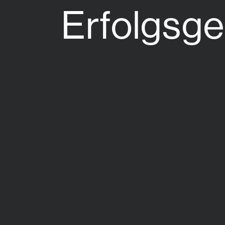
Erfolgsge