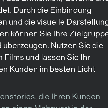
det. Durch die Einbindung
 und die visuelle Darstellun
en können Sie Ihre Zielgrupp
d überzeugen. Nutzen Sie die
n Films und lassen Sie Ihr
en Kunden im besten Licht
enstories, die Ihren Kunden