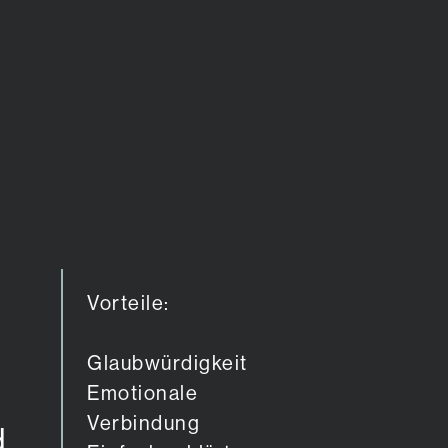
Vorteile:
Glaubwürdigkeit
Emotionale
Verbindung
d