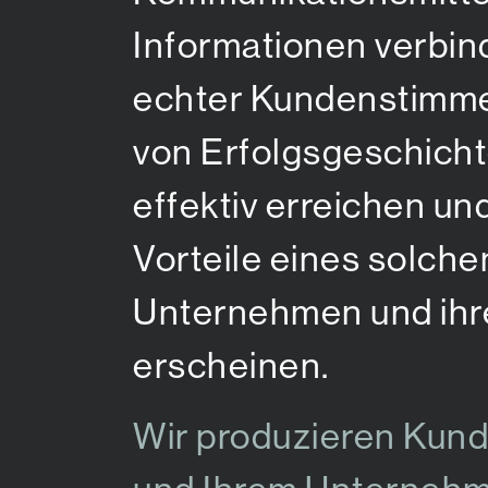
Informationen verbin
echter Kundenstimmen
von Erfolgsgeschicht
effektiv erreichen un
Vorteile eines solche
Unternehmen und ihr
erscheinen.
Wir produzieren Kund