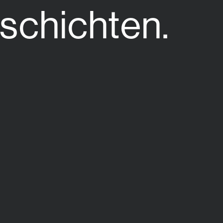
schichten.