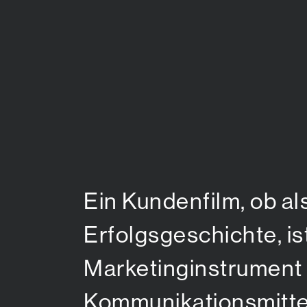
Ein Kundenfilm, ob a
Erfolgsgeschichte, is
Marketinginstrument –
Kommunikationsmittel