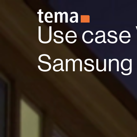
Zum Hauptinhalt springen
Use case
Samsung