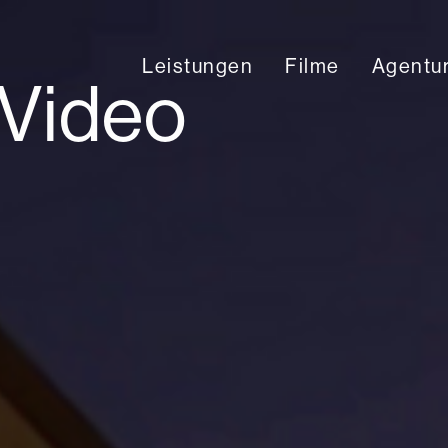
Leistungen
Filme
Agentu
 Video