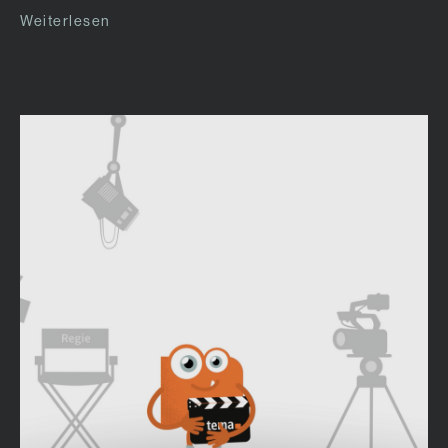
Weiterlesen