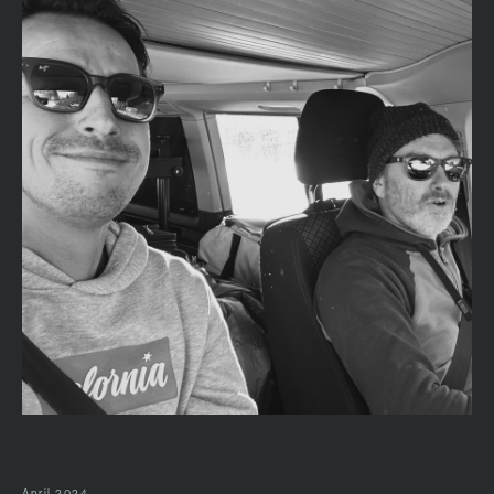
April 2024