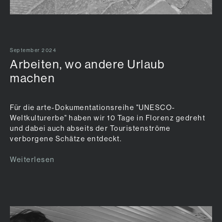
September 2024
Arbeiten, wo andere Urlaub
machen
Für die arte-Dokumentationsreihe "UNESCO-
Weltkulturerbe" haben wir 10 Tage in Florenz gedreht
und dabei auch abseits der Touristenströme
verborgene Schätze entdeckt.
Weiterlesen