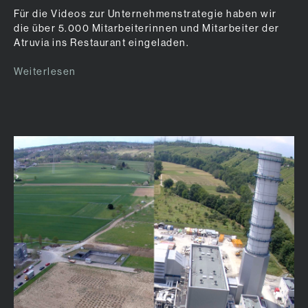
Für die Videos zur Unternehmenstrategie haben wir
die über 5.000 Mitarbeiterinnen und Mitarbeiter der
Atruvia ins Restaurant eingeladen.
Weiterlesen