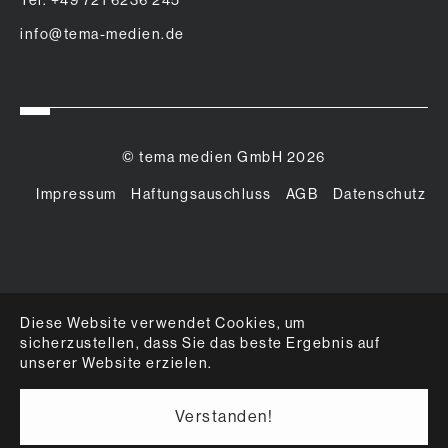
info@tema-medien.de
© tema medien GmbH 2026
Impressum
Haftungsauschluss
AGB
Datenschutz
Diese Website verwendet Cookies, um
sicherzustellen, dass Sie das beste Ergebnis auf
unserer Website erzielen.
Verstanden!