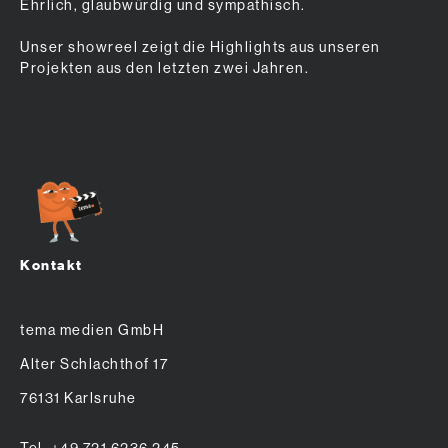
Ehrlich, glaubwürdig und sympathisch.
Unser showreel zeigt die Highlights aus unseren
Projekten aus den letzten zwei Jahren.
Kontakt
tema medien GmbH
Alter Schlachthof 17
76131 Karlsruhe
Tel. +49 721 6236 245