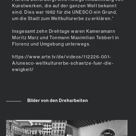
Kunstwerken, die auf der ganzen Welt bekannt
sind. Dies war 1982 für die UNESCO ein Grund,
um die Stadt zum Weltkulturerbe zu erklären.“
Insgesamt zehn Drehtage waren Kameramann
Moritz Marz und Tonmann Maximilian Tebbert in
Florenz und Umgebung unterwegs.
https://www.arte.tv/de/videos/112226-001-
A/unesco-weltkulturerbe-schaetze-fuer-die-
ewigkeit/
Bilder von den Dreharbeiten