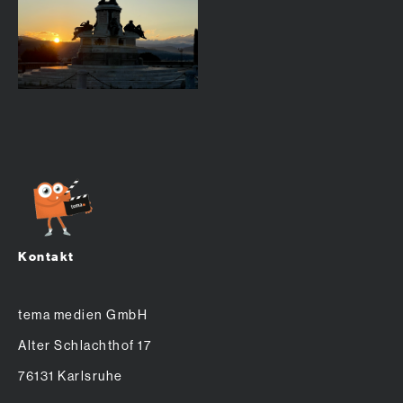
Kontakt
tema medien GmbH
Alter Schlachthof 17
76131 Karlsruhe