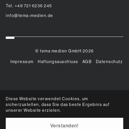
Tel. +49 721 6236 245
info@tema-medien.de
© tema medien GmbH 2026
Impressum
Haftungsauschluss
AGB
Datenschutz
Diese Website verwendet Cookies, um
sicherzustellen, dass Sie das beste Ergebnis auf
unserer Website erzielen.
Verstanden!