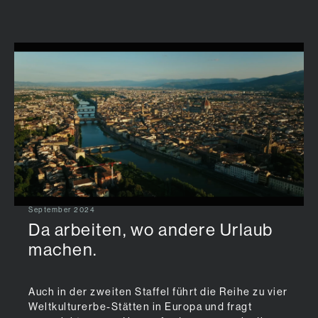
Zum Hauptinhalt springen
September 2024
Da arbeiten, wo andere Urlaub
machen.
Auch in der zweiten Staffel führt die Reihe zu vier
Weltkulturerbe-Stätten in Europa und fragt