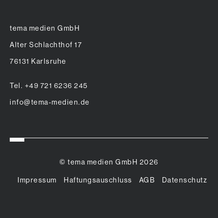
tema medien GmbH
Alter Schlachthof 17
76131 Karlsruhe
Tel. +49 721 6236 245
info@tema-medien.de
© tema medien GmbH 2026
Impressum
Haftungsauschluss
AGB
Datenschutz