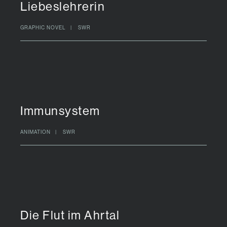
Liebeslehrerin
GRAPHIC NOVEL | SWR
Immunsystem
ANIMATION | SWR
Die Flut im Ahrtal