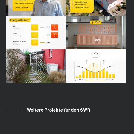
Weitere Projekte für den SWR