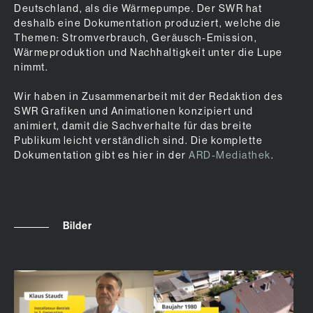
Deutschland, als die Wärmepumpe. Der SWR hat
deshalb eine Dokumentation produziert, welche die
Themen: Stromverbrauch, Geräusch-Emission,
Wärmeproduktion und Nachhaltigkeit unter die Lupe
nimmt.
Wir haben in Zusammenarbeit mit der Redaktion des
SWR Grafiken und Animationen konzipiert und
animiert, damit die Sachverhalte für das breite
Publikum leicht verständlich sind. Die komplette
Dokumentation gibt es hier in der
ARD-Mediathek
.
Bilder