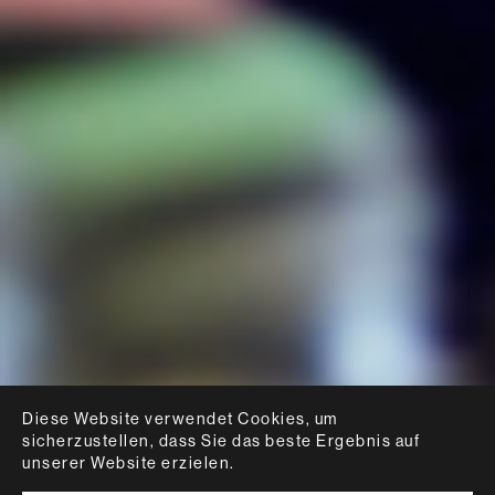
Diese Website verwendet Cookies, um
sicherzustellen, dass Sie das beste Ergebnis auf
unserer Website erzielen.