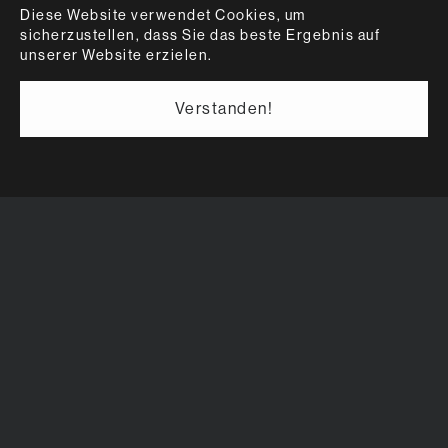
Diese Website verwendet Cookies, um
sicherzustellen, dass Sie das beste Ergebnis auf
unserer Website erzielen.
Verstanden!
Urbify ist ein Lieferdienst, der