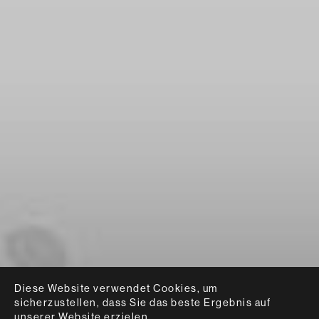
Diese Website verwendet Cookies, um
sicherzustellen, dass Sie das beste Ergebnis auf
unserer Website erzielen.