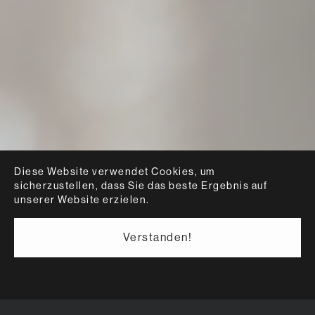
Diese Website verwendet Cookies, um
sicherzustellen, dass Sie das beste Ergebnis auf
unserer Website erzielen.
Verstanden!