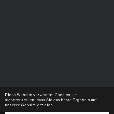
Diese Website verwendet Cookies, um
sicherzustellen, dass Sie das beste Ergebnis auf
unserer Website erzielen.