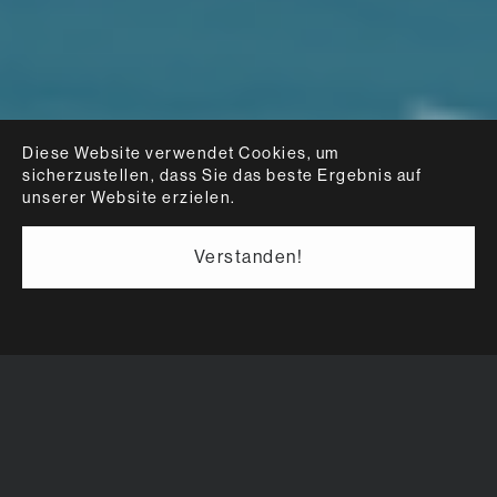
Diese Website verwendet Cookies, um
sicherzustellen, dass Sie das beste Ergebnis auf
unserer Website erzielen.
Verstanden!