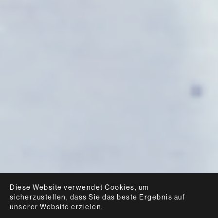
Diese Website verwendet Cookies, um
sicherzustellen, dass Sie das beste Ergebnis auf
unserer Website erzielen.