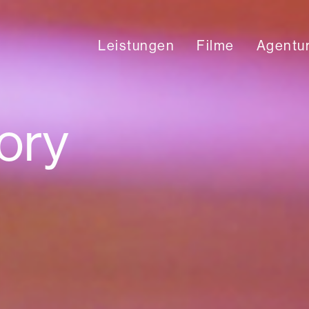
Leistungen
Filme
Agentu
ory