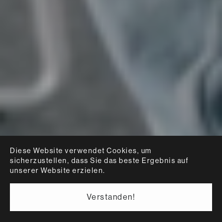
Diese Website verwendet Cookies, um
sicherzustellen, dass Sie das beste Ergebnis auf
unserer Website erzielen.
Verstanden!