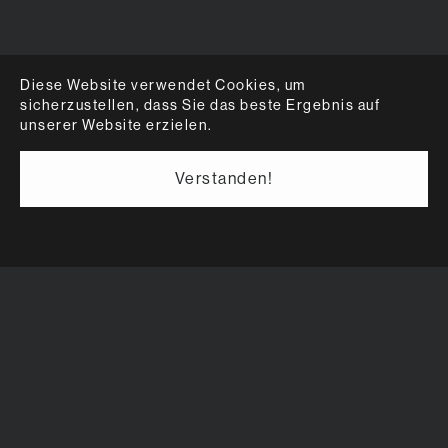
Diese Website verwendet Cookies, um
sicherzustellen, dass Sie das beste Ergebnis auf
unserer Website erzielen.
Verstanden!